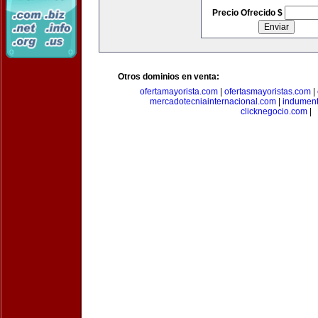
Precio Ofrecido $
Otros dominios en venta:
ofertamayorista.com
|
ofertasmayoristas.com
|
mercadotecniainternacional.com
|
indument
clicknegocio.com
|