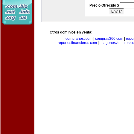
Precio Ofrecido $
Otros dominios en venta:
comprahost.com
|
compras360.com
|
repo
reportesfinancieros.com
|
imagenesvirtuales.c